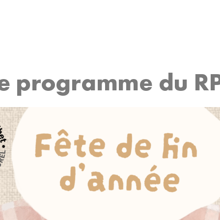
e programme du R