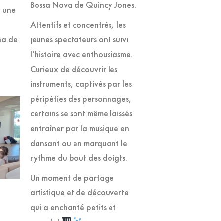
Bossa Nova de Quincy Jones.
s une
Attentifs et concentrés, les
na de
jeunes spectateurs ont suivi
l’histoire avec enthousiasme.
Curieux de découvrir les
instruments, captivés par les
péripéties des personnages,
certains se sont même laissés
entraîner par la musique en
dansant ou en marquant le
rythme du bout des doigts.
Un moment de partage
artistique et de découverte
qui a enchanté petits et