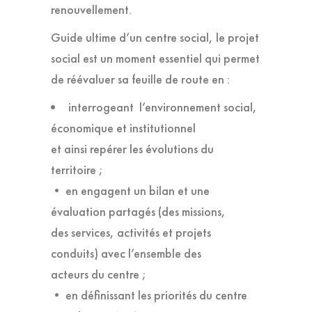
renouvellement.
Guide ultime d’un centre social, le projet
social est un moment essentiel qui permet
de réévaluer sa feuille de route en :
interrogeant l’environnement social,
économique et institutionnel
et ainsi repérer les évolutions du
territoire ;
• en engagent un bilan et une
évaluation partagés (des missions,
des services, activités et projets
conduits) avec l’ensemble des
acteurs du centre ;
• en définissant les priorités du centre