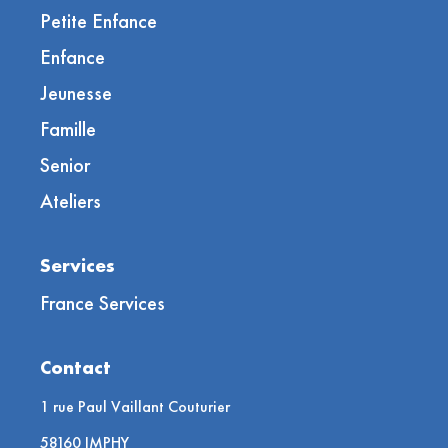
Petite Enfance
Enfance
Jeunesse
Famille
Senior
Ateliers
Services
France Services
Contact
1 rue Paul Vaillant Couturier
58160 IMPHY