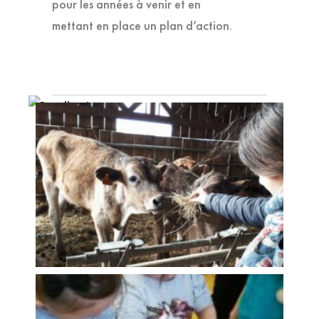
pour les années à venir et en
mettant en place un plan d’action.