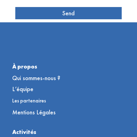
Send
À propos
Qui sommes-nous ?
L’équipe
Les partenaires
Mentions Légales
Activités