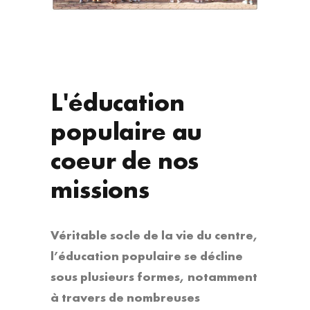
L'éducation
populaire au
coeur de nos
missions
Véritable socle de la vie du centre,
l’éducation populaire se décline
sous plusieurs formes, notamment
à travers de nombreuses