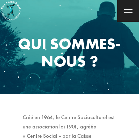
QUI SOMMES-
NOUS ?
Créé en 1964, le Centre Socioculturel est
une association loi 1901, agréée
« Centre Social » par la Caisse