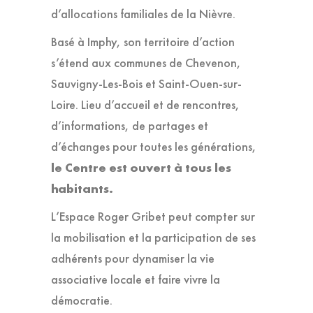
d’allocations familiales de la Nièvre.
Basé à Imphy, son territoire d’action
s’étend aux communes de Chevenon,
Sauvigny-Les-Bois et Saint-Ouen-sur-
Loire.
Lieu d’accueil et de rencontres,
d’informations, de partages et
d’échanges pour toutes les générations,
le Centre est ouvert à tous les
habitants.
L’Espace Roger Gribet peut compter sur
la
mobilisation
et la
participation
de ses
adhérents pour
dynamiser la vie
associative locale
et
faire vivre la
démocratie.