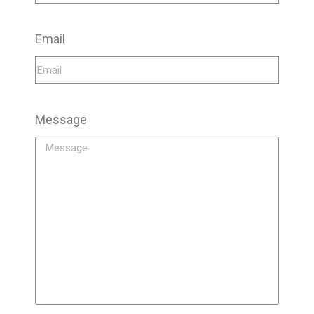
Email
Message