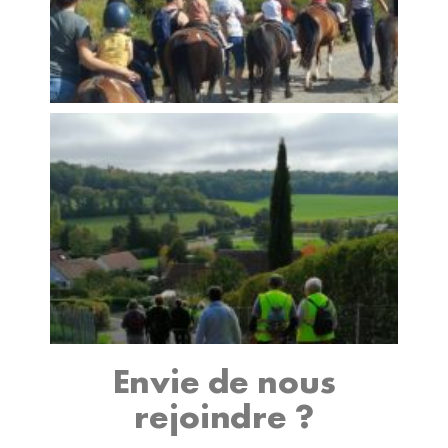
Envie de nous
rejoindre ?