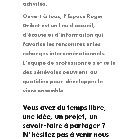
activités.
Ouvert à tous, l’Espace Roger
Gribet est un lieu d’accueil,
d’écoute et d’information qui
favorise les rencontres et les
échanges intergénérationnels.
L’équipe de professionnels et celle
des bénévoles oeuvrent au
quotidien pour développer le
vivre ensemble.
Vous avez du temps libre,
une idée, un projet, un
savoir-faire à partager ?
N’hésitez pas à venir nous