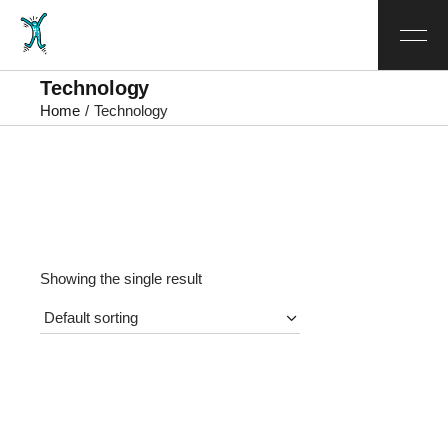
Technology
Home
Technology
Showing the single result
Default sorting