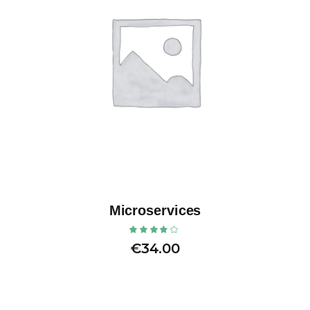
Microservices
€
34.00