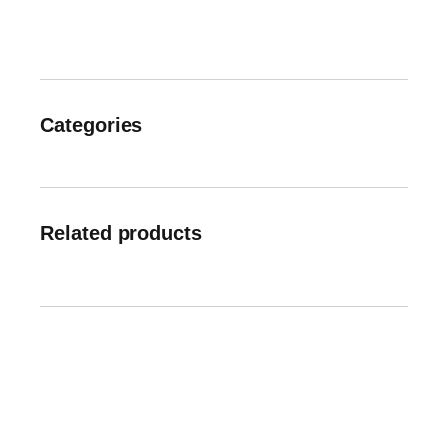
Categories
Related products