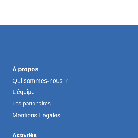
À propos
Qui sommes-nous ?
L’équipe
Les partenaires
Mentions Légales
Activités